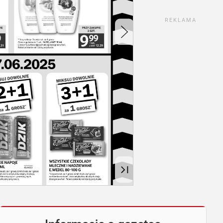
REKLAMA