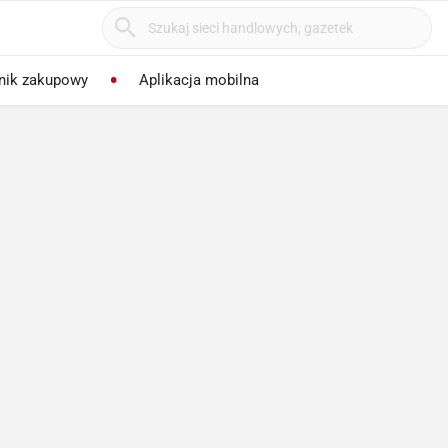
nik zakupowy
Aplikacja mobilna