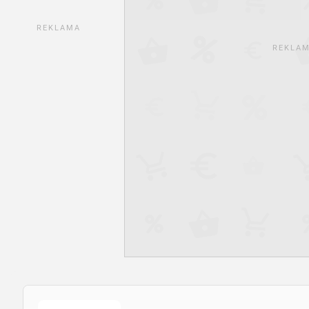
REKLAMA
REKLA