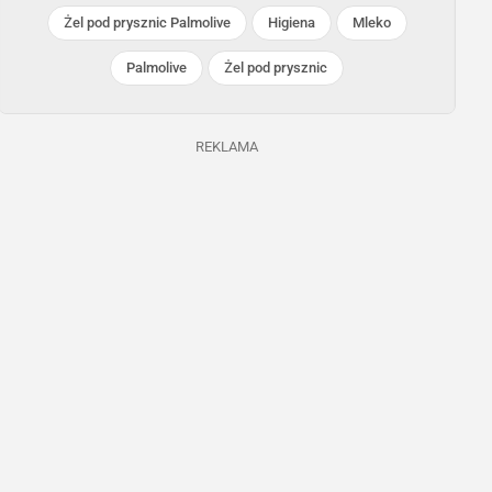
Żel pod prysznic Palmolive
Higiena
Mleko
Palmolive
Żel pod prysznic
REKLAMA