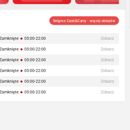
Selgros Cash&Carry - więcej sklepów
Zamknięte
05:00-22:00
Zobacz
Zamknięte
05:00-22:00
Zobacz
Zamknięte
05:00-22:00
Zobacz
Zamknięte
05:00-22:00
Zobacz
Zamknięte
05:00-22:00
Zobacz
Zamknięte
05:00-22:00
Zobacz