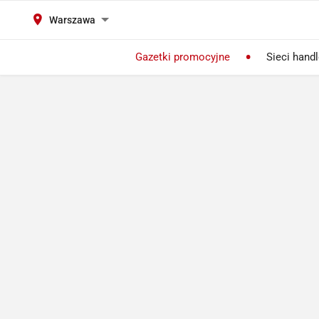
Warszawa
Gazetki promocyjne
Sieci hand