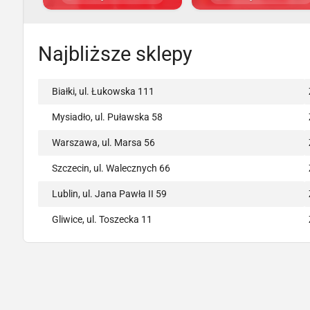
Najbliższe sklepy
Białki, ul. Łukowska 111
Mysiadło, ul. Puławska 58
Warszawa, ul. Marsa 56
Szczecin, ul. Walecznych 66
Lublin, ul. Jana Pawła II 59
Gliwice, ul. Toszecka 11