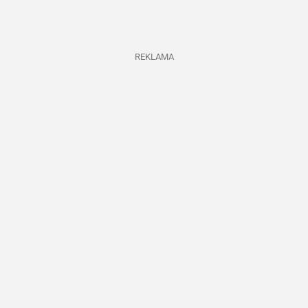
REKLAMA