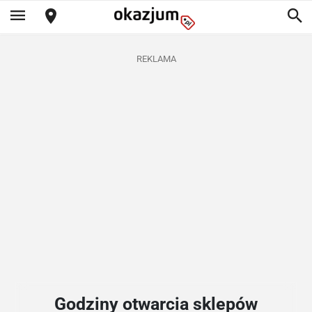
REKLAMA
Godziny otwarcia sklepów