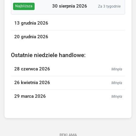
30 sierpnia 2026
Najbliższa
Za 3 tygodnie
13 grudnia 2026
20 grudnia 2026
Ostatnie niedziele handlowe:
28 czerwca 2026
Minęła
26 kwietnia 2026
Minęła
29 marca 2026
Minęła
REKLAMA