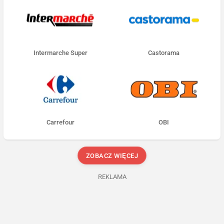
Intermarche Super
Castorama
Carrefour
OBI
ZOBACZ WIĘCEJ
REKLAMA