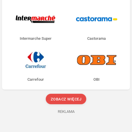
Intermarche Super
Castorama
Carrefour
OBI
ZOBACZ WIĘCEJ
REKLAMA