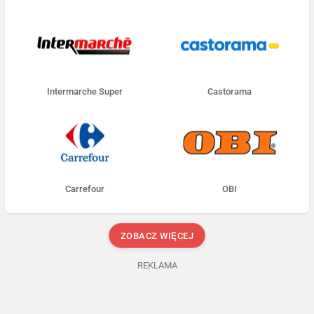
Intermarche Super
Castorama
Carrefour
OBI
ZOBACZ WIĘCEJ
REKLAMA